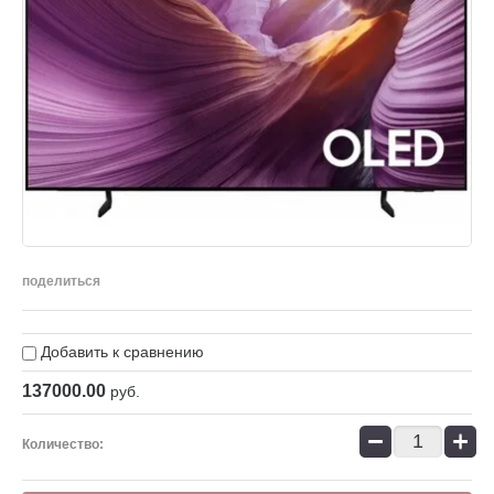
поделиться
Добавить к сравнению
137000.00
руб.
−
+
Количество: